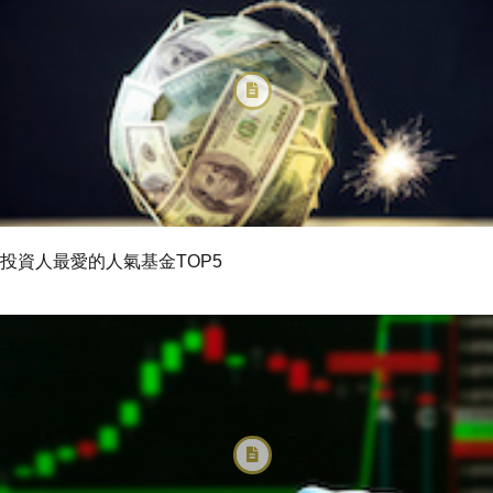
投資人最愛的人氣基金TOP5