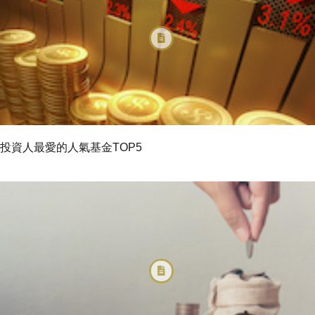
投資人最愛的人氣基金TOP5