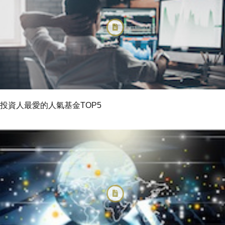
投資人最愛的人氣基金TOP5