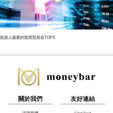
投資人最愛的股票型基金TOP5
關於我們
友好連結