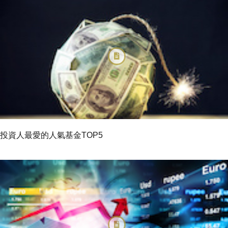
投資人最愛的人氣基金TOP5