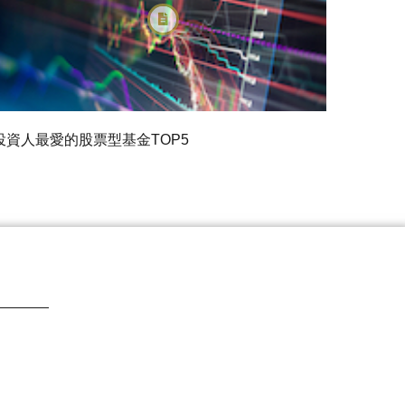
投資人最愛的股票型基金TOP5