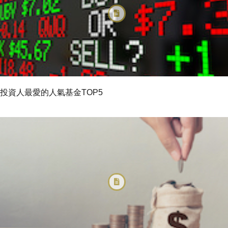
投資人最愛的人氣基金TOP5