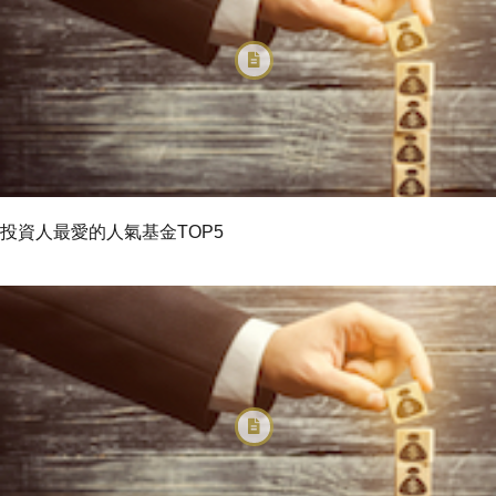
投資人最愛的人氣基金TOP5