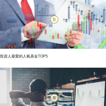
投資人最愛的人氣基金TOP5