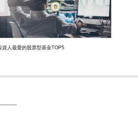
投資人最愛的股票型基金TOP5