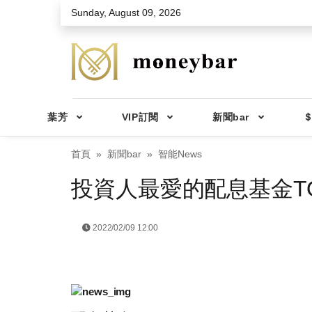
Skip to main content
Sunday, August 09, 2026
葉芳
VIP訂閱
新聞bar
＄
首頁
新聞bar
智能News
投資人最愛的配息基金TO
2022/02/09 12:00