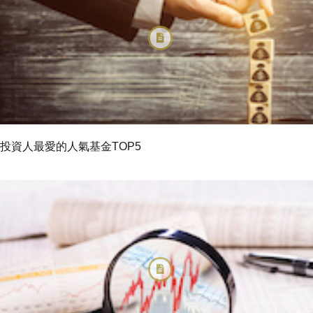
投資人最愛的人氣基金TOP5