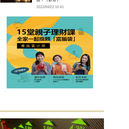
2022/04/22 10:41