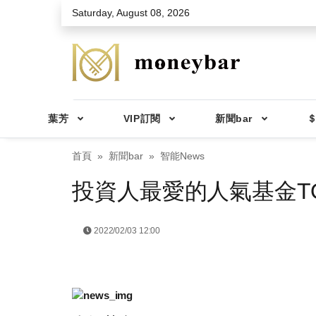
Skip to main content
Saturday, August 08, 2026
葉芳
VIP訂閱
新聞bar
＄
首頁
新聞bar
智能News
投資人最愛的人氣基金TO
2022/02/03 12:00