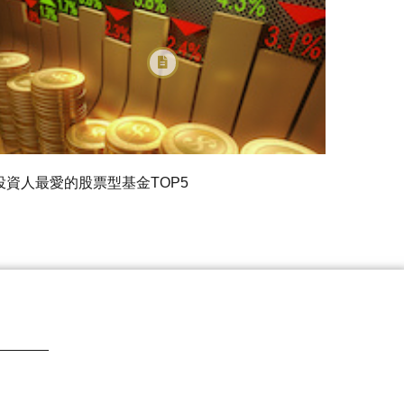
投資人最愛的股票型基金TOP5