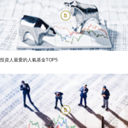
投資人最愛的人氣基金TOP5