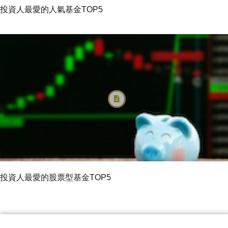
投資人最愛的人氣基金TOP5
投資人最愛的股票型基金TOP5