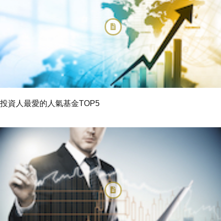
投資人最愛的人氣基金TOP5