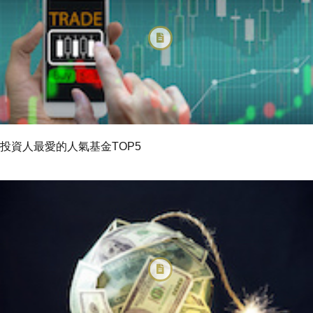
投資人最愛的人氣基金TOP5