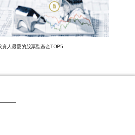
投資人最愛的股票型基金TOP5