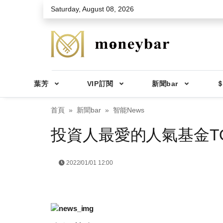
Skip to main content
Saturday, August 08, 2026
葉芳
VIP訂閱
新聞bar
＄
首頁
新聞bar
智能News
投資人最愛的人氣基金TO
2022/01/01 12:00