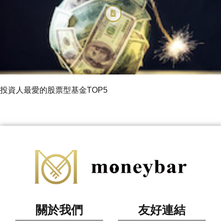
投資人最愛的股票型基金TOP5
關於我們
友好連結