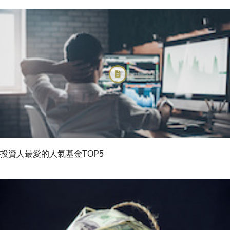
投資人最愛的人氣基金TOP5