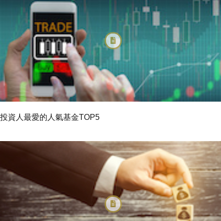
投資人最愛的人氣基金TOP5