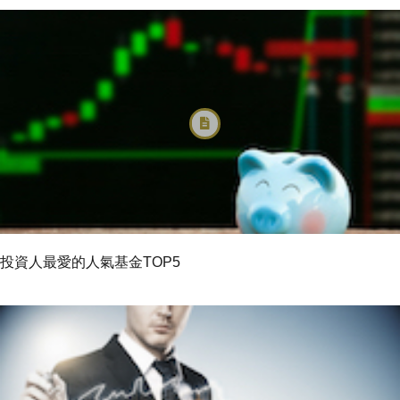
投資人最愛的人氣基金TOP5