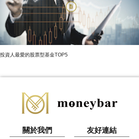
投資人最愛的股票型基金TOP5
關於我們
友好連結