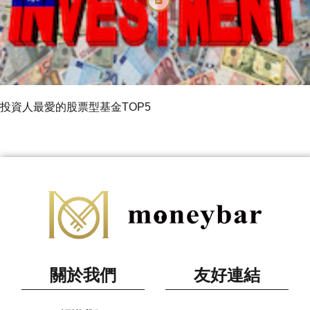
投資人最愛的股票型基金TOP5
關於我們
友好連結