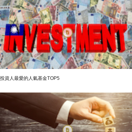
投資人最愛的人氣基金TOP5