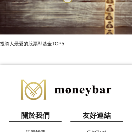
投資人最愛的股票型基金TOP5
關於我們
友好連結