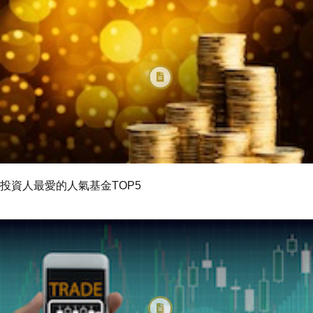
投資人最愛的人氣基金TOP5