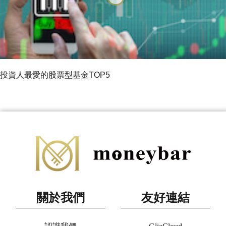
投資人最愛的股票型基金TOP5
關於我們
友好連結