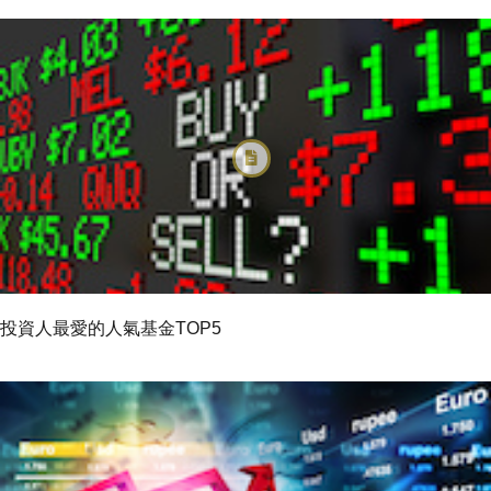
投資人最愛的人氣基金TOP5