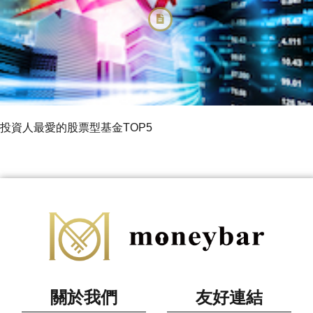
投資人最愛的股票型基金TOP5
關於我們
友好連結