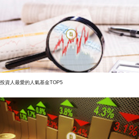
投資人最愛的人氣基金TOP5