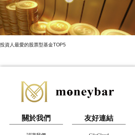
投資人最愛的股票型基金TOP5
關於我們
友好連結