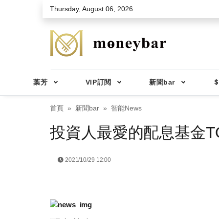
Skip to main content
Thursday, August 06, 2026
葉芳
VIP訂閱
新聞bar
＄
首頁
新聞bar
智能News
投資人最愛的配息基金TO
2021/10/29 12:00