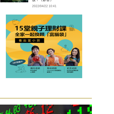
2022/04/22 10:41