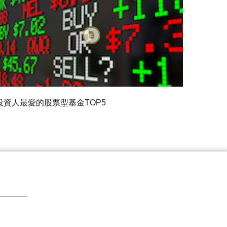
投資人最愛的股票型基金TOP5