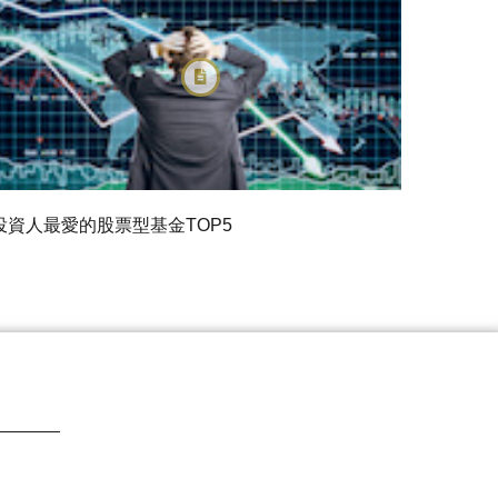
投資人最愛的股票型基金TOP5