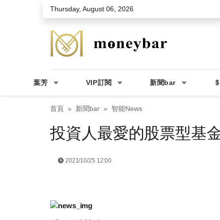
Skip to main content
Thursday, August 06, 2026
葉芳
VIP訂閱
新聞bar
＄
首頁
新聞bar
智能News
投資人最愛的股票型基金
2021/10/25 12:00