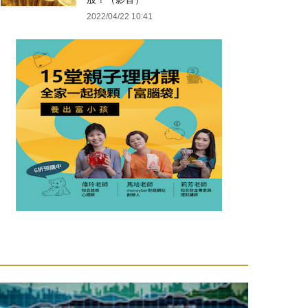
2022/04/22 10:41