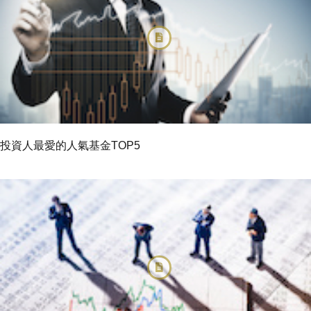
投資人最愛的人氣基金TOP5