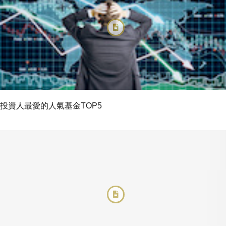
投資人最愛的人氣基金TOP5