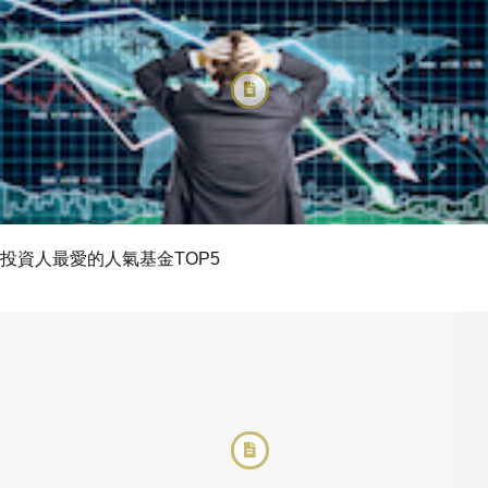
投資人最愛的人氣基金TOP5