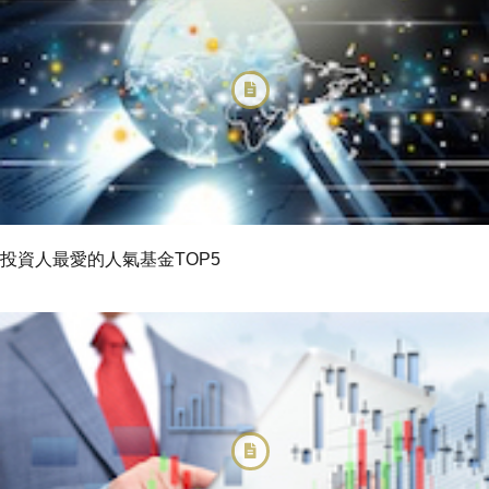
投資人最愛的人氣基金TOP5