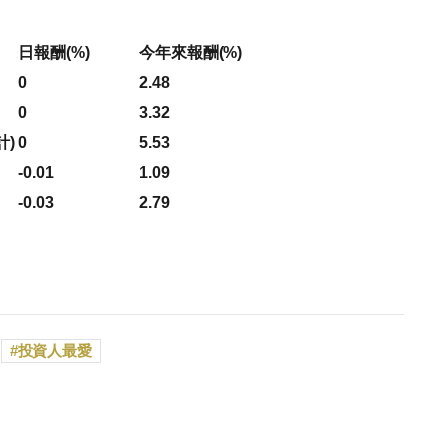
日報酬(%)
今年來報酬(%)
0
2.48
0
3.32
計)
0
5.53
-0.01
1.09
-0.03
2.79
投資人最愛