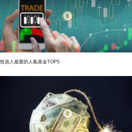
投資人最愛的人氣基金TOP5