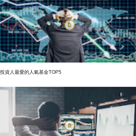
投資人最愛的人氣基金TOP5