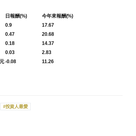
日報酬(%)
今年來報酬(%)
0.9
17.67
0.47
20.68
0.18
14.37
0.03
2.83
美元
-0.08
11.26
投資人最愛