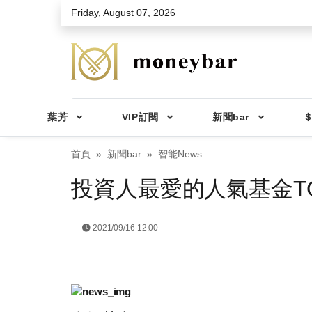
Skip to main content
Friday, August 07, 2026
葉芳
VIP訂閱
新聞bar
＄
首頁
新聞bar
智能News
投資人最愛的人氣基金TO
2021/09/16 12:00