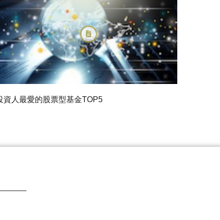
投資人最愛的股票型基金TOP5