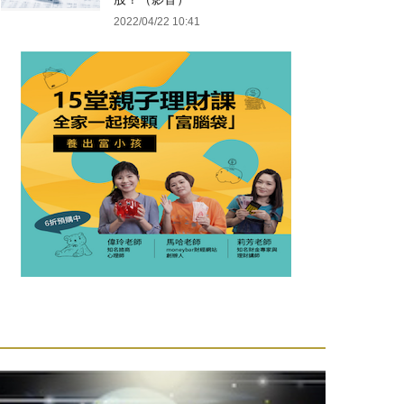
2022/04/22 10:41