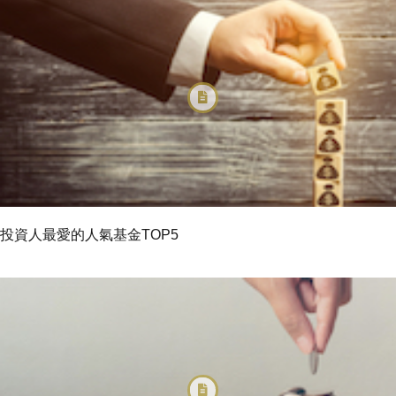
投資人最愛的人氣基金TOP5