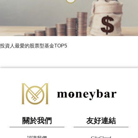
投資人最愛的股票型基金TOP5
關於我們
友好連結