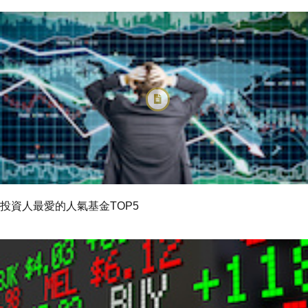
投資人最愛的人氣基金TOP5