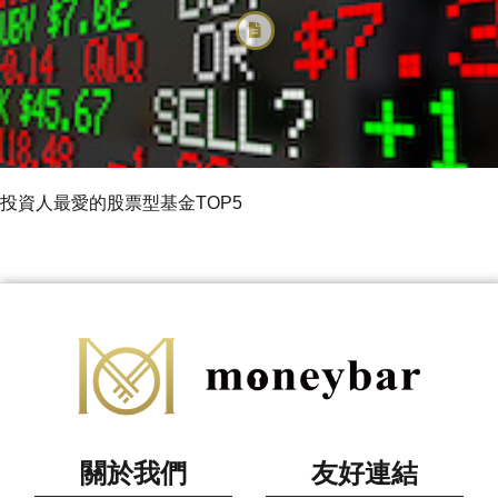
投資人最愛的股票型基金TOP5
關於我們
友好連結