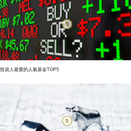
投資人最愛的人氣基金TOP5