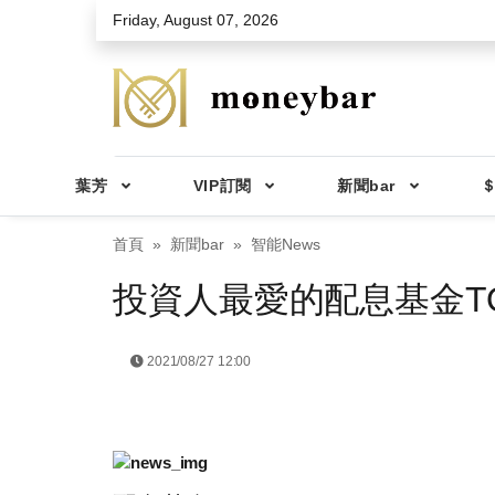
Skip to main content
Friday, August 07, 2026
葉芳
VIP訂閱
新聞bar
＄
首頁
新聞bar
智能News
投資人最愛的配息基金TO
2021/08/27 12:00