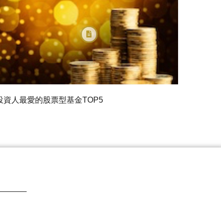
投資人最愛的股票型基金TOP5