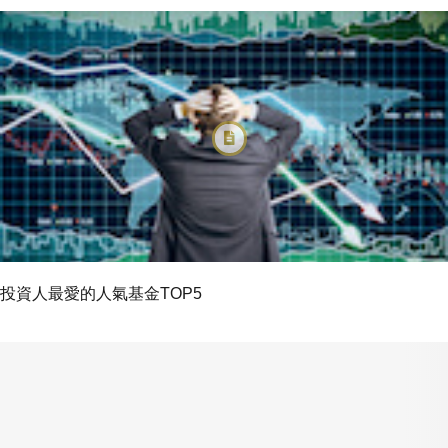
投資人最愛的人氣基金TOP5