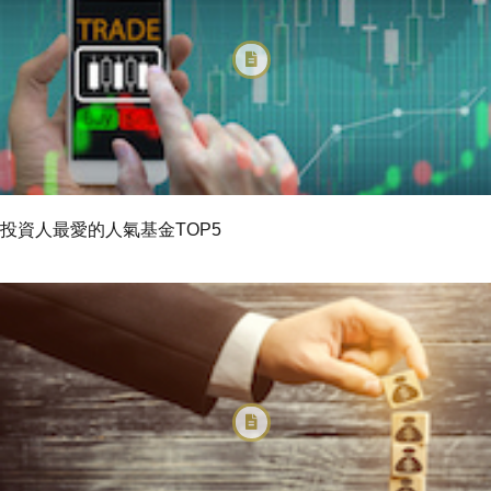
投資人最愛的人氣基金TOP5