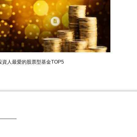
投資人最愛的股票型基金TOP5