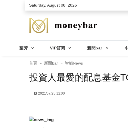
Skip to main content
Saturday, August 08, 2026
葉芳
VIP訂閱
新聞bar
＄
首頁
新聞bar
智能News
投資人最愛的配息基金TO
2021/07/25 12:00