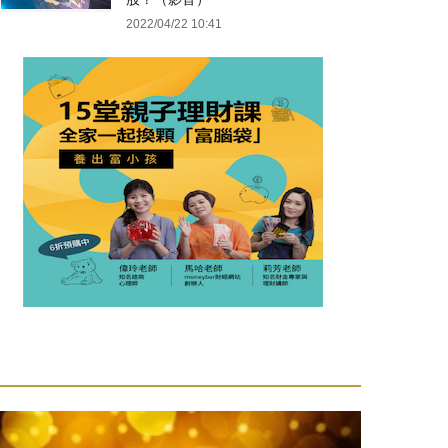
2022/04/22 10:41