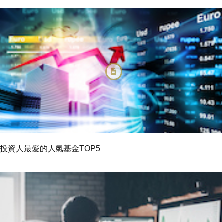
投資人最愛的人氣基金TOP5