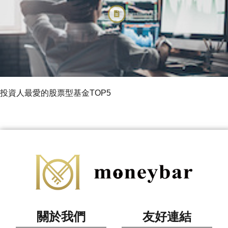
投資人最愛的股票型基金TOP5
關於我們
友好連結