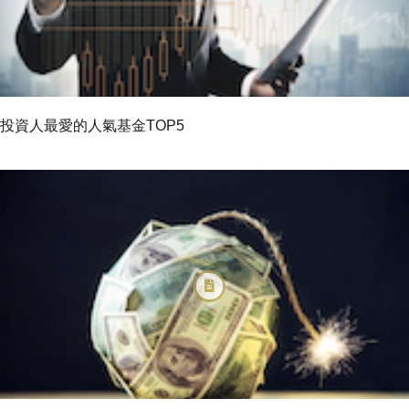
投資人最愛的人氣基金TOP5