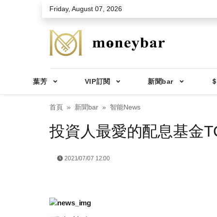
Skip to main content
Friday, August 07, 2026
葉芳
VIP訂閱
新聞bar
＄
首頁
新聞bar
智能News
投資人最愛的配息基金TO
2021/07/07 12:00