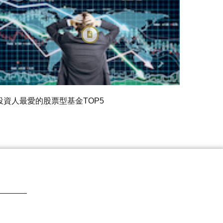
投資人最愛的股票型基金TOP5