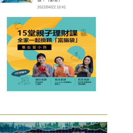
2022/04/22 10:41