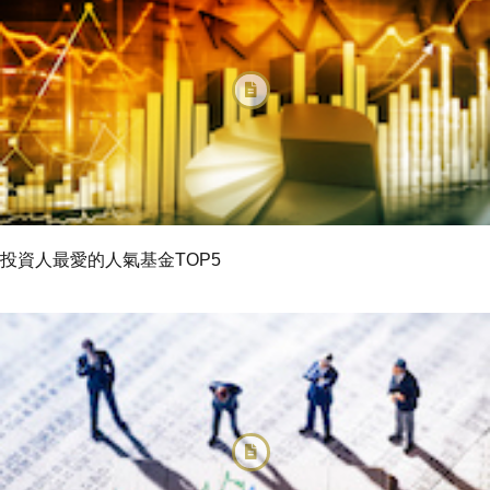
投資人最愛的人氣基金TOP5