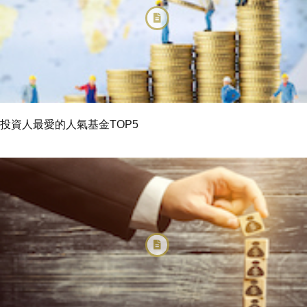
投資人最愛的人氣基金TOP5