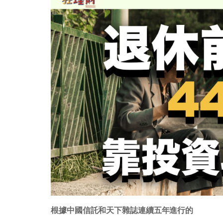
根據中國信託和天下雜誌連續五年進行的