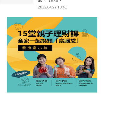
2022/04/22 10:41