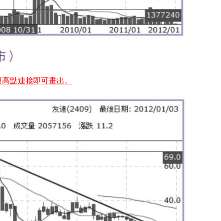
與高點連接即可畫出。