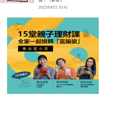
2022/04/22 10:41