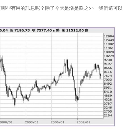
道哪些有用的訊息呢？除了今天是漲是跌之外，我們還可以