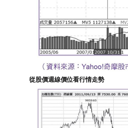
從股價週線價位看行情走勢