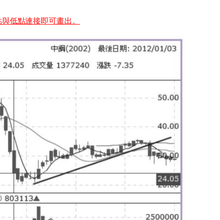
點與低點連接即可畫出。