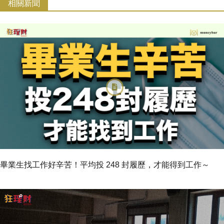
相關新聞
畢業生找工作好辛苦！平均投 248 封履歷，才能得到工作～