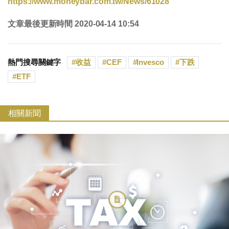
https://www.moneybar.com.tw/News/61028
文章最後更新時間 2020-04-14 10:54
熱門搜尋關鍵字
收益
CEF
Invesco
下跌
ETF
相關新聞